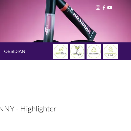
OBSIDIAN
Y - Highlighter