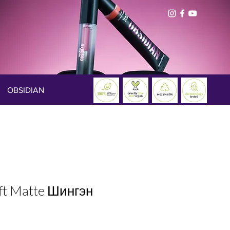
OBSIDIAN
oft Matte Шингэн